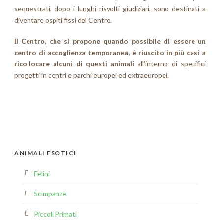
sequestrati, dopo i lunghi risvolti giudiziari, sono destinati a
diventare ospiti fissi del Centro.
Il Centro, che si propone quando possibile di essere un
centro di accoglienza temporanea, è riuscito in più casi a
ricollocare alcuni di questi animali
all’interno di specifici
progetti in centri e parchi europei ed extraeuropei.
ANIMALI ESOTICI
Felini
Scimpanzè
Piccoli Primati