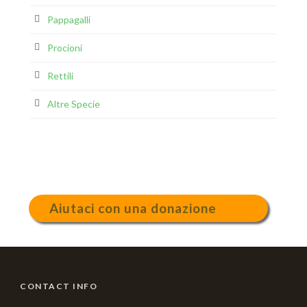
Pappagalli
Procioni
Rettili
Altre Specie
Aiutaci con una donazione
CONTACT INFO