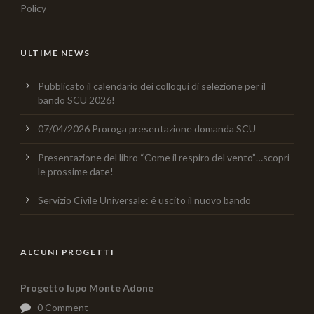
Policy
ULTIME NEWS
Pubblicato il calendario dei colloqui di selezione per il
bando SCU 2026!
07/04/2026 Proroga presentazione domanda SCU
Presentazione del libro “Come il respiro del vento”…scopri
le prossime date!
Servizio Civile Universale: é uscito il nuovo bando
ALCUNI PROGETTI
Progetto lupo Monte Adone
0 Comment