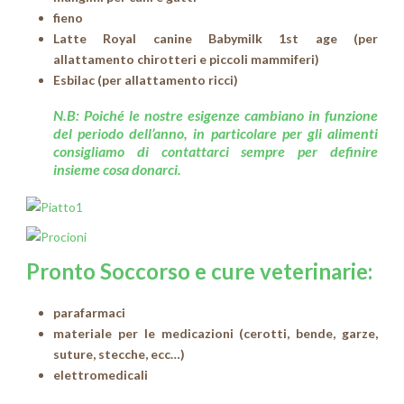
fieno
Latte Royal canine Babymilk 1st age (per
allattamento chirotteri e piccoli mammiferi)
Esbilac (per allattamento ricci)
N.B: Poiché le nostre esigenze cambiano in funzione
del periodo dell’anno, in particolare per gli alimenti
consigliamo di contattarci sempre per definire
insieme cosa donarci.
Pronto Soccorso e cure veterinarie:
parafarmaci
materiale per le medicazioni (cerotti, bende, garze,
suture, stecche, ecc…)
elettromedicali