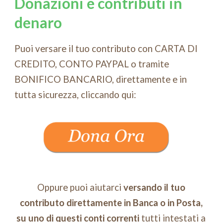
Donazioni e contributi in
denaro
Puoi versare il tuo contributo con CARTA DI
CREDITO, CONTO PAYPAL o tramite
BONIFICO BANCARIO, direttamente e in
tutta sicurezza, cliccando qui:
Oppure puoi aiutarci
versando il tuo
contributo direttamente in Banca o in Posta,
su uno di questi conti correnti
tutti intestati a