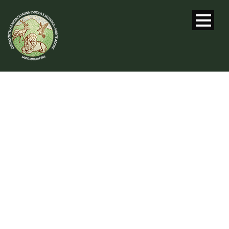
CONTRIBUTI E
DONAZIONI