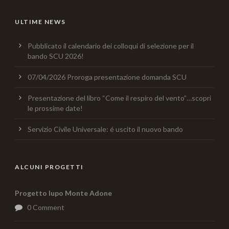
ULTIME NEWS
Pubblicato il calendario dei colloqui di selezione per il
bando SCU 2026!
07/04/2026 Proroga presentazione domanda SCU
Presentazione del libro “Come il respiro del vento”…scopri
le prossime date!
Servizio Civile Universale: é uscito il nuovo bando
ALCUNI PROGETTI
Progetto lupo Monte Adone
0 Comment