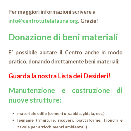
Per maggiori informazioni scrivere a
info@centrotutelafauna.org
. Grazie!
Donazione di beni materiali
E’ possibile aiutare il Centro anche in modo
pratico,
donando direttamente beni materiali:
Guarda la nostra Lista dei Desideri
!
Manutenzione e costruzione di
nuove strutture:
materiale edile (cemento, sabbia, ghiaia, ecc.)
legname (rifiniture, ricoveri, piattaforme, tronchi e
tavole per arricchimenti ambientali)