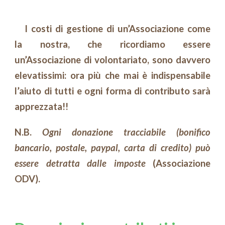
I costi di gestione di un’Associazione come
la nostra, che ricordiamo essere
un’Associazione di volontariato, sono davvero
elevatissimi: ora più che mai è indispensabile
l’aiuto di tutti e ogni forma di contributo sarà
apprezzata!!
N.B.
Ogni donazione tracciabile (bonifico
bancario, postale, paypal, carta di credito) può
essere detratta dalle imposte
(Associazione
ODV).