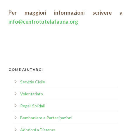
Per maggiori informazioni scrivere a
info@centrotutelafauna.org
COME AIUTARCI
Servizio Civile
Volontariato
Regali Solidali
Bomboniere e Partecipazioni
Adozioni a Distanza