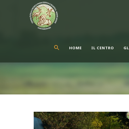
HOME
IL CENTRO
GL