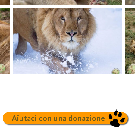
Aiutaci con una donazione