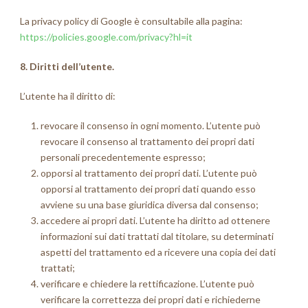
La privacy policy di Google è consultabile alla pagina:
https://policies.google.com/privacy?hl=it
8. Diritti dell’utente.
L’utente ha il diritto di:
revocare il consenso in ogni momento. L’utente può
revocare il consenso al trattamento dei propri dati
personali precedentemente espresso;
opporsi al trattamento dei propri dati. L’utente può
opporsi al trattamento dei propri dati quando esso
avviene su una base giuridica diversa dal consenso;
accedere ai propri dati. L’utente ha diritto ad ottenere
informazioni sui dati trattati dal titolare, su determinati
aspetti del trattamento ed a ricevere una copia dei dati
trattati;
verificare e chiedere la rettificazione. L’utente può
verificare la correttezza dei propri dati e richiederne