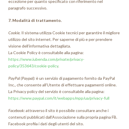
eccezione per quanto specificato con riferimento nel
paragrafo successivo.
7. Modalità di trattamento.
Cookie.
Il sistema utilizza Cookie tecnici per garantire il migliore
utilizzo del sito internet. Per saperne di più e per prendere
visione dell’informativa dettagliata.
La Cookie Policy è consultabile alla pagina:
https://www.iubenda.com/private/privacy-
policy/353643/cookie-policy
.
PayPal (Paypal):
è un servizio di pagamento fornito da PayPal
Inc., che consente all’Utente di effettuare pagamenti online.
La Privacy policy del servizio è consultabile alla pagina:
https://www.paypal.com/it/webapps/mpp/ua/privacy-full
Facebook:
attraverso il sito è possibile consultare anche i
contenuti pubblicati dall’Associazione sulla propria pagina FB.
Facebook profila i dati degli utenti del sito.