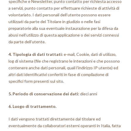
specifiche e Newsletter, punto contatto per richiesta accesso
a servizi, punto contatto per effettuare richieste di attività di
volontariato. I dati personali dell’utente possono essere
utilizzati da parte del Titolare in giudizio o nelle fasi
preparatorie alla sua eventuale instaurazione per la difesa da
abusi nell’utilizzo di questa applicazione o dei servizi connessi
da parte dell’utente.
4. Tipologia di dati trattati:
e-mail, Cookie, dati di utilizzo,
log di sistema (file che registrano le interazioni e che possono
contenere anche dati personali, quali l’indirizzo IP utente) ed
altri dati identificativi conferiti in fase di compilazione di
specifici form presenti sul sito.
5. Periodo di conservazione dei dati:
dieci anni
6. Luogo di trattamento.
I dati vengono trattati direttamente dal titolare ed
eventualmente da collaboratori esterni operanti in Italia, fatta