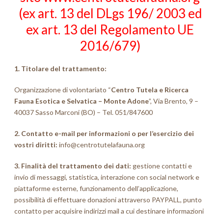
(ex art. 13 del DLgs 196/ 2003 ed
ex art. 13 del Regolamento UE
2016/679)
1. Titolare del trattamento:
Organizzazione di volontariato “
Centro Tutela e Ricerca
Fauna Esotica e Selvatica – Monte Adone
”, Via Brento, 9 –
40037 Sasso Marconi (BO) – Tel. 051/847600
2. Contatto e-mail per informazioni o per l’esercizio dei
vostri diritti:
info@centrotutelafauna.org
3. Finalità del trattamento dei dati:
gestione contatti e
invio di messaggi, statistica, interazione con social network e
piattaforme esterne, funzionamento dell’applicazione,
possibilità di effettuare donazioni attraverso PAYPALL, punto
contatto per acquisire indirizzi mail a cui destinare informazioni