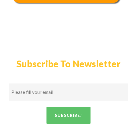
Subscribe To Newsletter