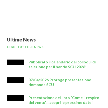
Ultime News
LEGGI TUTTE LE NEWS
Pubblicato il calendario dei colloqui di
selezione per il bando SCU 2026!
07/04/2026 Proroga presentazione
domanda SCU
Presentazione del libro “Come il respiro
del vento”…scopri le prossime date!