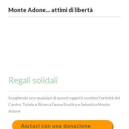
Monte Adone... attimi di libertà
Regali solidali
Scegliendo uno qualsiasi di questi oggetti sostieni l’attività del
Centro Tutela e Ricerca Fauna Esotica e Selvatica Monte
Adone
Aiutaci con una donazione