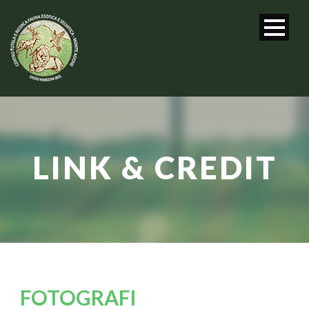
LINK & CREDIT
FOTOGRAFI