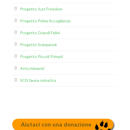
Progetto Just Freedom
Progetto Prima Accoglienza
Progetto Grandi Felini
Progetto Scimpanzè
Progetto Piccoli Primati
Arricchimenti
SOS fauna selvatica
Aiutaci con una donazione