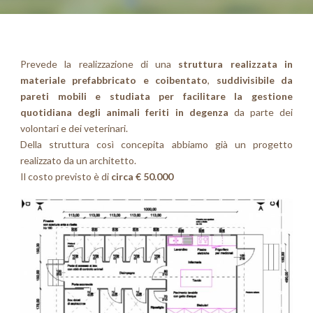
Prevede la realizzazione di una
struttura realizzata in
materiale prefabbricato e coibentato
,
suddivisibile da
pareti mobili e studiata per facilitare la gestione
quotidiana degli animali feriti in degenza
da parte dei
volontari e dei veterinari.
Della struttura così concepita abbiamo già un progetto
realizzato da un architetto.
Il costo previsto è di
circa € 50.000