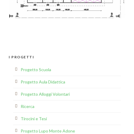
I PROGETTI
Progetto Scuola
Progetto Aula Didattica
Progetto Alloggi Volontari
Ricerca
Tirocini e Tesi
Progetto Lupo Monte Adone