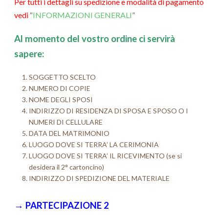
Per tutti i dettagli su spedizione e modalità di pagamento
vedi
“
INFORMAZIONI GENERALI
”
Al momento del vostro ordine ci servirà
sapere:
SOGGETTO SCELTO
NUMERO DI COPIE
NOME DEGLI SPOSI
INDIRIZZO DI RESIDENZA DI SPOSA E SPOSO O I
NUMERI DI CELLULARE
DATA DEL MATRIMONIO
LUOGO DOVE SI TERRA’ LA CERIMONIA
LUOGO DOVE SI TERRA’ IL RICEVIMENTO (se si
desidera il 2° cartoncino)
INDIRIZZO DI SPEDIZIONE DEL MATERIALE
→
PARTECIPAZIONE 2