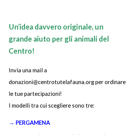
Un’idea davvero originale, un
grande aiuto per gli animali del
Centro!
Invia una mail a
donazioni@centrotutelafauna.org per ordinare
le tue partecipazioni!
I modelli tra cui scegliere sono tre:
→ PERGAMENA