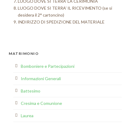
LUOGO DOVE SI TERRA’ LA CERIMONIA
LUOGO DOVE SI TERRA’ IL RICEVIMENTO (se si
desidera il 2° cartoncino)
INDIRIZZO DI SPEDIZIONE DEL MATERIALE
MATRIMONIO
Bomboniere e Partecipazioni
Informazioni Generali
Battesimo
Cresima e Comunione
Laurea