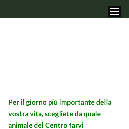
MATRIMONIO
Per il giorno più importante della
vostra vita,
scegliete da quale
animale del Centro farvi