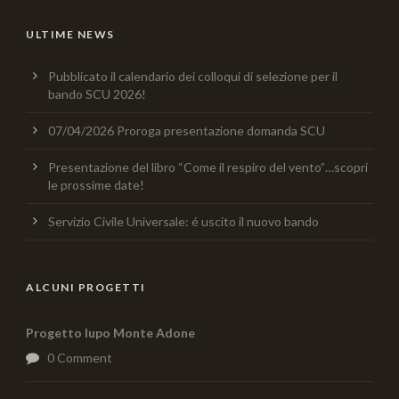
ULTIME NEWS
Pubblicato il calendario dei colloqui di selezione per il
bando SCU 2026!
07/04/2026 Proroga presentazione domanda SCU
Presentazione del libro “Come il respiro del vento”…scopri
le prossime date!
Servizio Civile Universale: é uscito il nuovo bando
ALCUNI PROGETTI
Progetto lupo Monte Adone
0 Comment