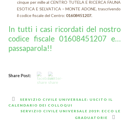
cinque per mille al CENTRO TUTELA E RICERCA FAUNA
ESOTICA E SELVATICA – MONTE ADONE, trascrivendo
il codice fiscale del Centro:
01608451207.
In tutti i casi ricordati del nostro
codice fiscale 01608451207 e…
passaparola!!
Share Post:
SERVIZIO CIVILE UNIVERSALE: USCITO IL
CALENDARIO DEI COLLOQUI
SERVIZIO CIVILE UNIVERSALE 2019: ECCO LE
GRADUATORIE