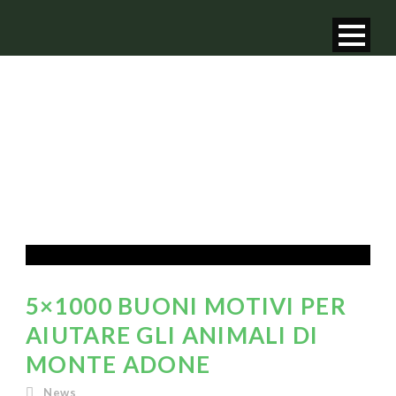
5×1000 BUONI MOTIVI PER
AIUTARE GLI ANIMALI DI
MONTE ADONE
News