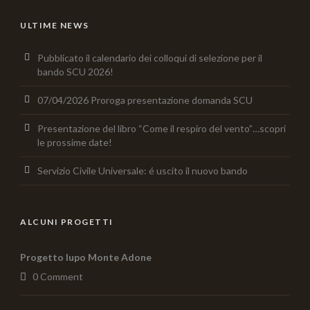
ULTIME NEWS
Pubblicato il calendario dei colloqui di selezione per il
bando SCU 2026!
07/04/2026 Proroga presentazione domanda SCU
Presentazione del libro “Come il respiro del vento”…scopri
le prossime date!
Servizio Civile Universale: é uscito il nuovo bando
ALCUNI PROGETTI
Progetto lupo Monte Adone
0 Comment