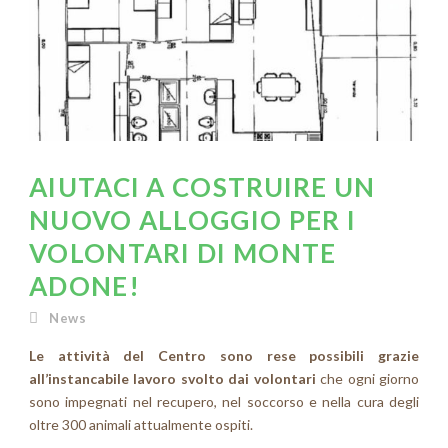
AIUTACI A COSTRUIRE UN
NUOVO ALLOGGIO PER I
VOLONTARI DI MONTE
ADONE!
News
Le attività del Centro sono rese possibili grazie
all’instancabile lavoro svolto dai volontari
che ogni giorno
sono impegnati nel recupero, nel soccorso e nella cura degli
oltre 300 animali attualmente ospiti.