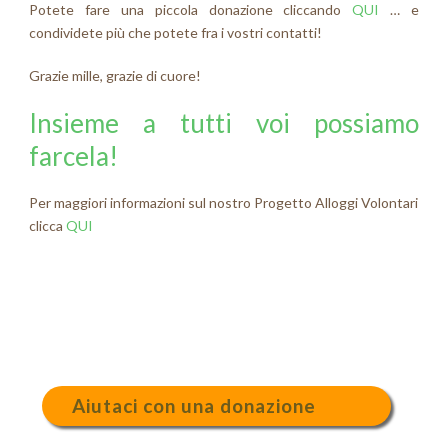
Potete fare una piccola donazione cliccando
QUI
… e
condividete più che potete fra i vostri contatti!
Grazie mille, grazie di cuore!
Insieme a tutti voi possiamo
farcela!
Per maggiori informazioni sul nostro Progetto Alloggi Volontari
clicca
QUI
Aiutaci con una donazione