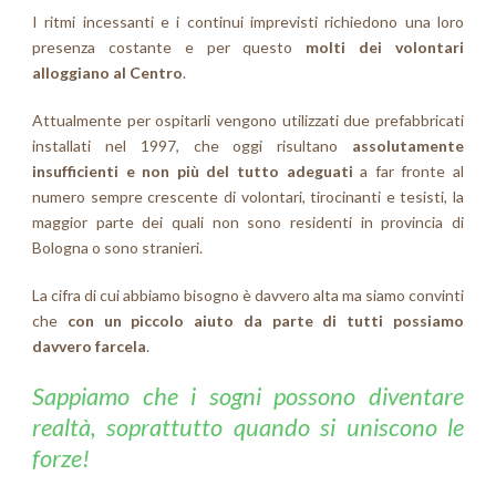
I ritmi incessanti e i continui imprevisti richiedono una loro
presenza costante e per questo
molti dei volontari
alloggiano al Centro
.
Attualmente per ospitarli vengono utilizzati due prefabbricati
installati nel 1997, che oggi risultano
assolutamente
insufficienti e non più del tutto adeguati
a far fronte al
numero sempre crescente di volontari, tirocinanti e tesisti, la
maggior parte dei quali non sono residenti in provincia di
Bologna o sono stranieri.
La cifra di cui abbiamo bisogno è davvero alta ma siamo convinti
che
con un piccolo aiuto da parte di tutti possiamo
davvero farcela
.
Sappiamo che i sogni possono diventare
realtà, soprattutto quando si uniscono le
forze!