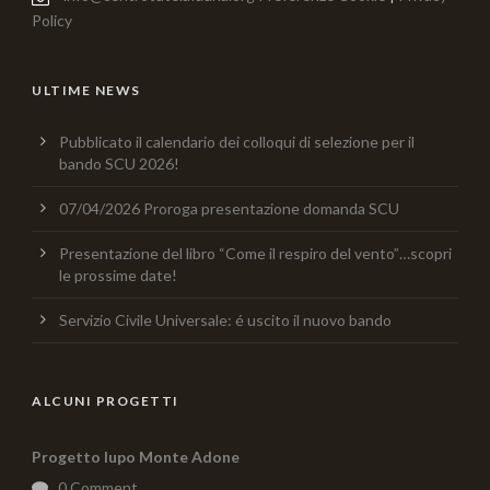
Policy
ULTIME NEWS
Pubblicato il calendario dei colloqui di selezione per il
bando SCU 2026!
07/04/2026 Proroga presentazione domanda SCU
Presentazione del libro “Come il respiro del vento”…scopri
le prossime date!
Servizio Civile Universale: é uscito il nuovo bando
ALCUNI PROGETTI
Progetto lupo Monte Adone
0 Comment