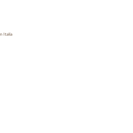
n Italia