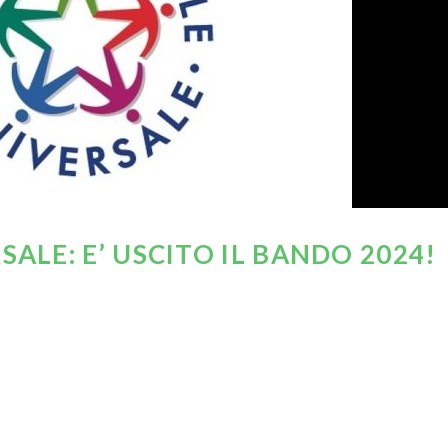
SALE: E’ USCITO IL BANDO 2024!