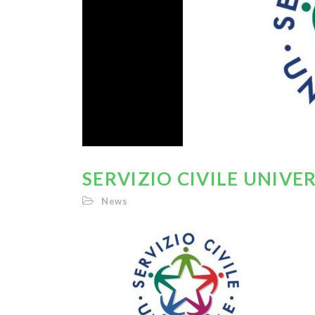
SERVIZIO CIVILE UNIVER
News