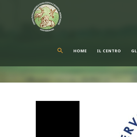
HOME
IL CENTRO
GL