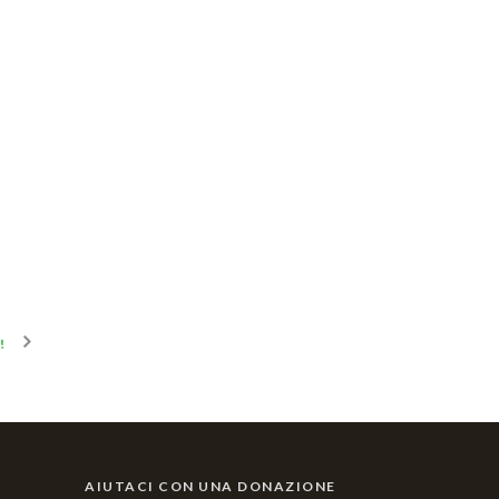
!
AIUTACI CON UNA DONAZIONE