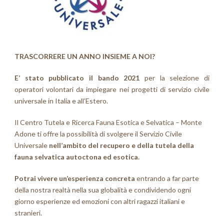
TRASCORRERE UN ANNO INSIEME A NOI?
E’ stato pubblicato il bando 2021
per la selezione di
operatori volontari da impiegare nei progetti di servizio civile
universale in Italia e all’Estero.
Il Centro Tutela e Ricerca Fauna Esotica e Selvatica – Monte
Adone ti offre la possibilità di svolgere il Servizio Civile
Universale
nell’ambito del recupero e della tutela della
fauna selvatica autoctona ed esotica.
Potrai vivere un’esperienza concreta
entrando a far parte
della nostra realtà nella sua globalità e condividendo ogni
giorno esperienze ed emozioni con altri ragazzi italiani e
stranieri.