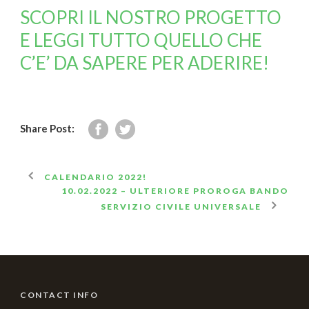
SCOPRI IL NOSTRO PROGETTO
E LEGGI TUTTO QUELLO CHE
C’E’ DA SAPERE PER ADERIRE!
Share Post:
CALENDARIO 2022!
10.02.2022 – ULTERIORE PROROGA BANDO
SERVIZIO CIVILE UNIVERSALE
CONTACT INFO