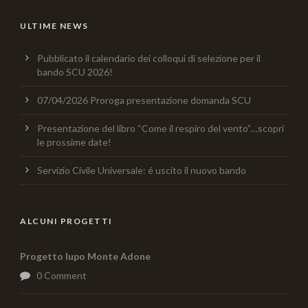
ULTIME NEWS
Pubblicato il calendario dei colloqui di selezione per il
bando SCU 2026!
07/04/2026 Proroga presentazione domanda SCU
Presentazione del libro “Come il respiro del vento”…scopri
le prossime date!
Servizio Civile Universale: é uscito il nuovo bando
ALCUNI PROGETTI
Progetto lupo Monte Adone
0 Comment