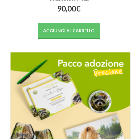
90,00
€
AGGIUNGI AL CARRELLO