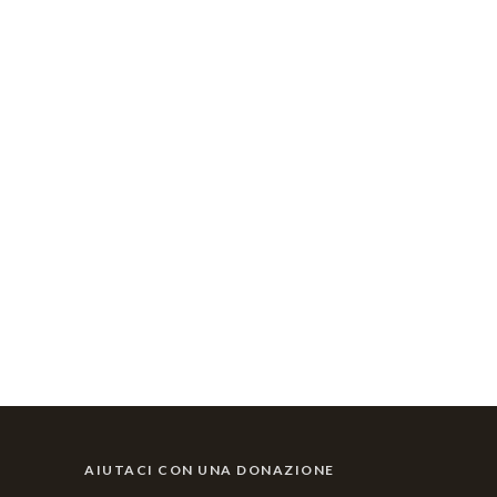
AIUTACI CON UNA DONAZIONE