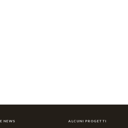
E NEWS
ALCUNI PROGETTI