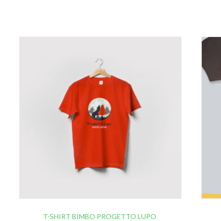
T-SHIRT BIMBO PROGETTO LUPO