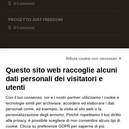
0 Comment
PROGETTO JUST FREEDOM
0 Comment
AIUTACI CON UNA DONAZIONE
Rifiuta cookie non necessari ✕
Questo sito web raccoglie alcuni
dati personali dei visitatori e
utenti
Con il tuo consenso, noi e i nostri partner utilizziamo i cookie e
tecnologie simili per archiviare, accedere ed elaborare i dati
personali come, ad esempio, la visita al sito web o la
personalizzazione degli annunci. Poiché rispettiamo il tuo diritto
alla privacy, è possibile scegliere di non consentire alcuni tipi di
cookie. Clicca su preferenze GDPR per saperne di più.