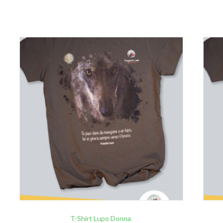
T-Shirt Lupo Donna