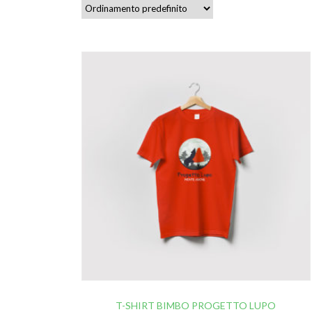
T-SHIRT BIMBO PROGETTO LUPO