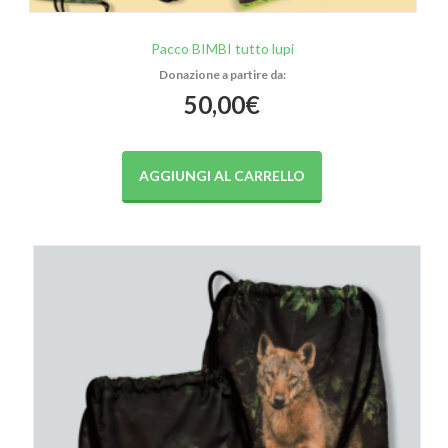
Pacco BIMBI tutto lupi
50,00
€
AGGIUNGI AL CARRELLO