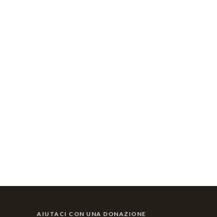
AIUTACI CON UNA DONAZIONE