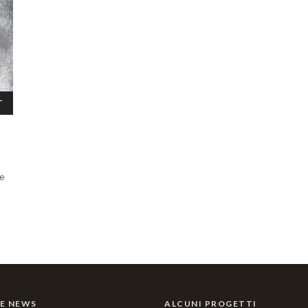
T
le
E NEWS
ALCUNI PROGETTI