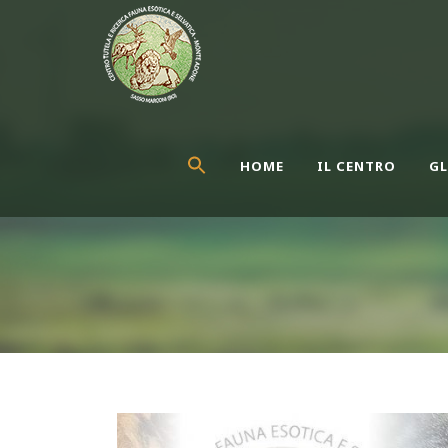
HOME
IL CENTRO
GL