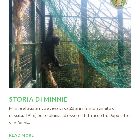
STORIA DI MINNIE
Minnie al suo arrivo aveva circa 28 anni (anno stimato di
nascita: 1986) ed è l’ultima ad essere stata accolta. Dopo oltre
vent’anni...
READ MORE