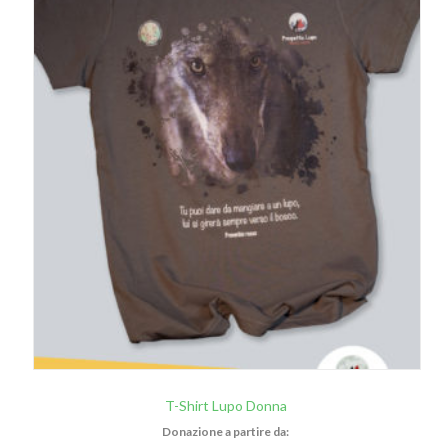
T-Shirt Lupo Donna