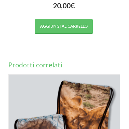
20,00
€
AGGIUNGI AL CARRELLO
Prodotti correlati