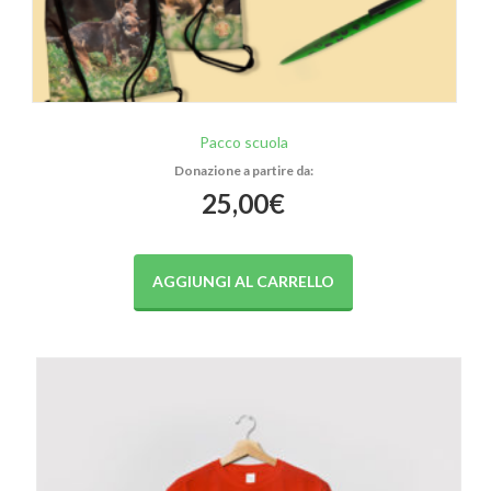
Pacco scuola
25,00
€
AGGIUNGI AL CARRELLO