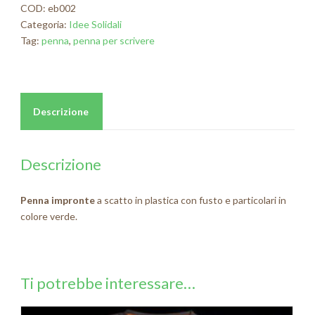
COD:
eb002
Categoria:
Idee Solidali
Tag:
penna
,
penna per scrivere
Descrizione
Descrizione
Penna impronte
a scatto in plastica con fusto e particolari in
colore verde.
Ti potrebbe interessare…