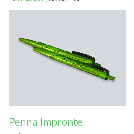
Penna Impronte