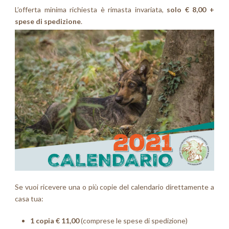
L’offerta minima richiesta è rimasta invariata,
solo € 8,00 +
spese di spedizione
.
Se vuoi ricevere una o più copie del calendario direttamente a
casa tua:
1 copia € 11,00
(comprese le spese di spedizione)