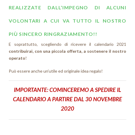
REALIZZATE DALL’IMPEGNO DI ALCUNI
VOLONTARI A CUI VA TUTTO IL NOSTRO
PIÙ SINCERO RINGRAZIAMENTO!!
E soprattutto, scegliendo di ricevere il calendario 2021
contribuirai, con una piccola offerta, a sostenere il nostro
operato
!
Può essere anche un’utile ed originale idea regalo!
IMPORTANTE:
COMINCEREMO A SPEDIRE IL
CALENDARIO A PARTIRE DAL 30 NOVEMBRE
2020