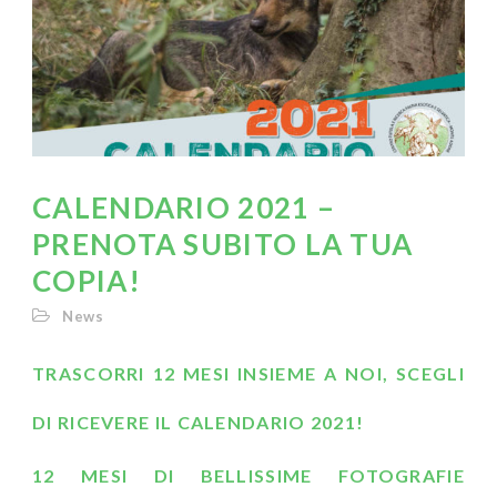
CALENDARIO 2021 –
PRENOTA SUBITO LA TUA
COPIA!
News
TRASCORRI 12 MESI INSIEME A NOI, SCEGLI
DI RICEVERE IL CALENDARIO 2021!
12 MESI DI BELLISSIME FOTOGRAFIE