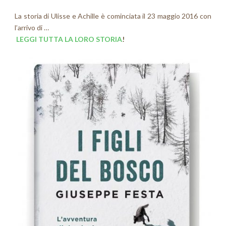
La storia di Ulisse e Achille è cominciata il 23 maggio 2016 con
l’arrivo di …
LEGGI TUTTA LA LORO STORIA
!