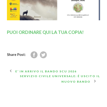
PUOI ORDINARE QUI LA TUA COPIA!
Share Post:
E’ IN ARRIVO IL BANDO SCU 2026
SERVIZIO CIVILE UNIVERSALE: É USCITO IL
NUOVO BANDO