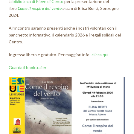
la
biblioteca di
Pieve di Cento
per la presentazione del
libro
Come il respiro del vento
a cura
di
Elisa Berti
, Sonzogno
2024.
All’incontro saranno presenti anche i nostri volontari con il
banchetto informativo, il calendario 2026 e i regali solidali del
Centro.
Ingresso libero e gratuito. Per maggiori info:
clicca qui
Guarda il booktrailer