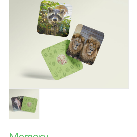
Memory