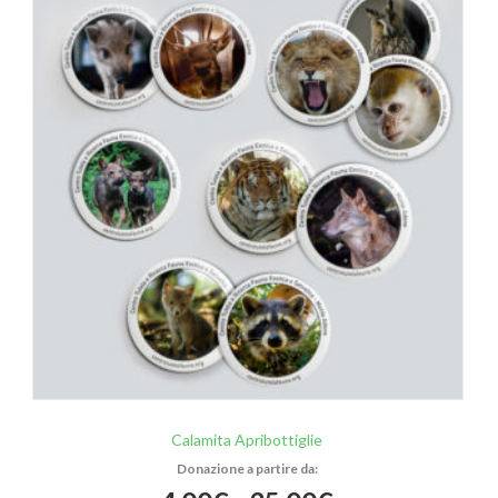
Calamita Apribottiglie