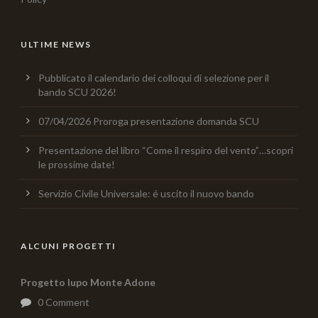
ULTIME NEWS
Pubblicato il calendario dei colloqui di selezione per il
bando SCU 2026!
07/04/2026 Proroga presentazione domanda SCU
Presentazione del libro “Come il respiro del vento”…scopri
le prossime date!
Servizio Civile Universale: é uscito il nuovo bando
ALCUNI PROGETTI
Progetto lupo Monte Adone
0 Comment