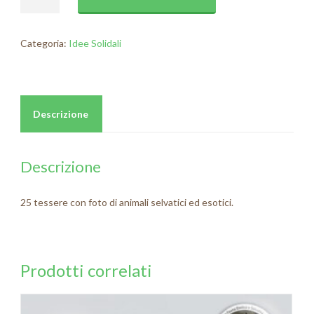
Categoria:
Idee Solidali
Descrizione
Descrizione
25 tessere con foto di animali selvatici ed esotici.
Prodotti correlati