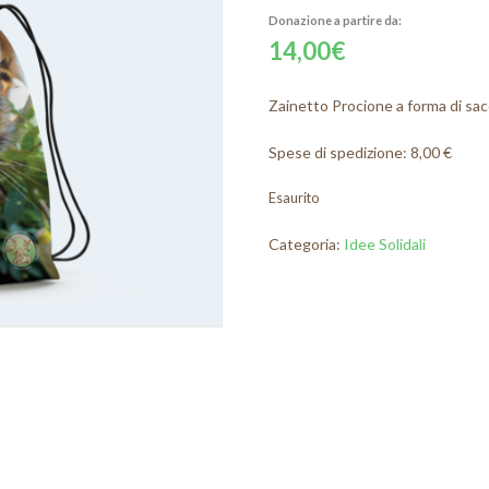
14,00
€
Zainetto Procione a forma di sa
Spese di spedizione: 8,00 €
Esaurito
Categoria:
Idee Solidali