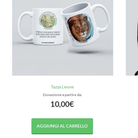
Tazza Leone
10,00
€
AGGIUNGI AL CARRELLO