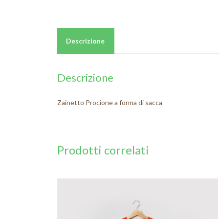
Descrizione
Descrizione
Zainetto Procione a forma di sacca
Prodotti correlati