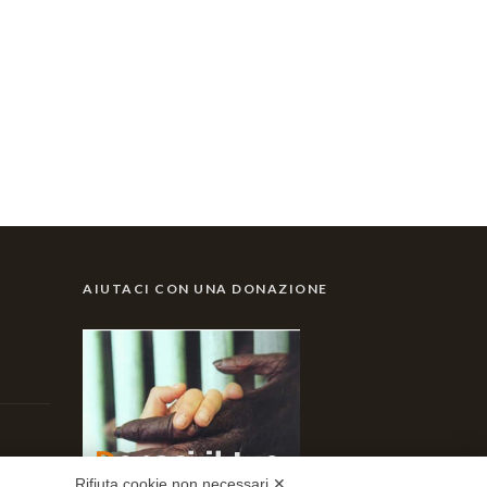
AIUTACI CON UNA DONAZIONE
Rifiuta cookie non necessari ✕