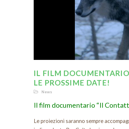
IL FILM DOCUMENTARIO
LE PROSSIME DATE!
News
Il film documentario “Il Contatto
Le proiezioni saranno sempre accompagna