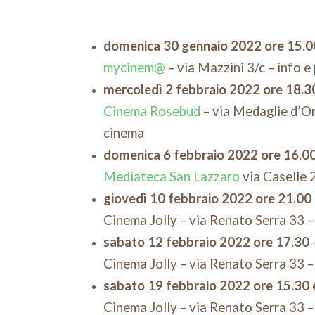
domenica 30 gennaio 2022 ore 15.00
mycinem@
– via Mazzini 3/c – info
mercoledì 2 febbraio 2022 ore 18.3
Cinema Rosebud
– via Medaglie d’Or
cinema
domenica 6 febbraio 2022 ore 16.00
Mediateca San Lazzaro
via Caselle 
giovedì 10 febbraio 2022 ore 21.00
Cinema Jolly – via Renato Serra 33 –
sabato 12 febbraio 2022 ore 17.30
Cinema Jolly – via Renato Serra 33 –
sabato 19 febbraio 2022 ore 15.30 
Cinema Jolly – via Renato Serra 33 –