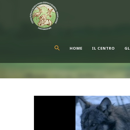
HOME
IL CENTRO
GL