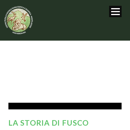
LA STORIA DI FUSCO