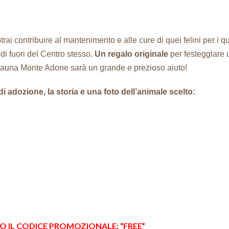
trai contribuire al mantenimento e alle cure di quei felini per i 
di fuori del Centro stesso.
Un regalo originale
per festeggiare 
 Fauna Monte Adone sarà un grande e prezioso aiuto!
 di adozione, la storia e una foto dell’animale scelto:
DO IL CODICE PROMOZIONALE: “FREE”