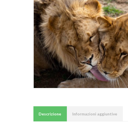
Descrizione
Informazioni aggiuntive