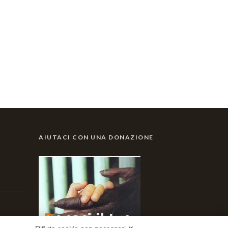
AIUTACI CON UNA DONAZIONE