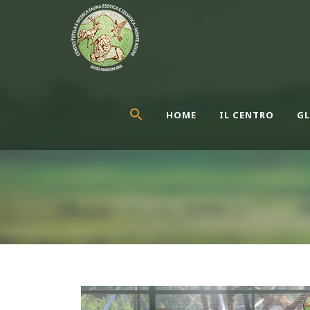
HOME
IL CENTRO
GL